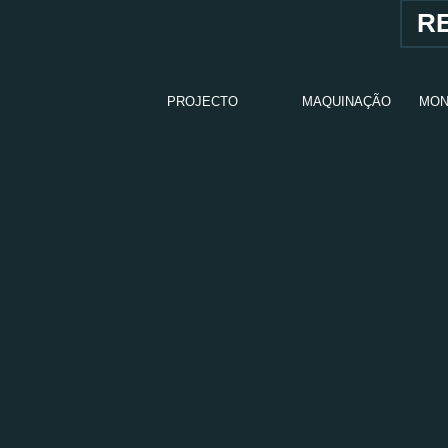
R
PROJECTO
MAQUINAÇÃO
MON