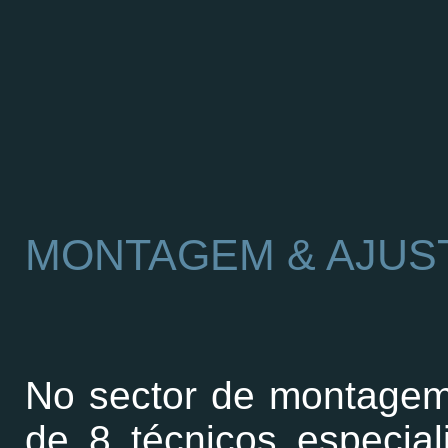
MONTAGEM & AJUS
No sector de montagem
de 8 técnicos especia