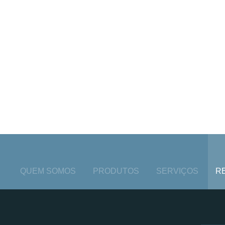
QUEM SOMOS
PRODUTOS
SERVIÇOS
R