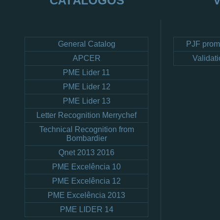
CATÁLOGOS
General Catalog
PJF prom
APCER
Validati
PME Lider 11
PME Lider 12
PME Lider 13
Letter Recognition Merrychef
Technical Recognition from
Bombardier
Qnet 2013 2016
PME Excelência 10
PME Excelência 12
PME Excelência 2013
PME LIDER 14